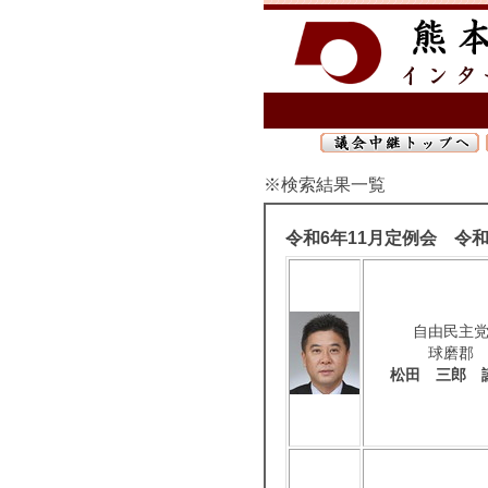
※検索結果一覧
令和6年11月定例会 令和
自由民主
球磨郡
松田 三郎 