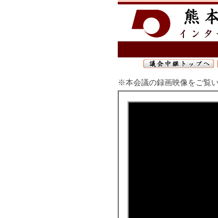
※本会議の録画映像をご覧