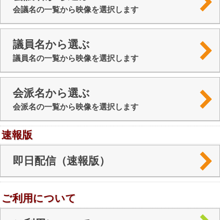
会議名の一覧から映像を選択します
議員名から選ぶ
議員名の一覧から映像を選択します
会派名から選ぶ
会派名の一覧から映像を選択します
速報版
即日配信（速報版）
ご利用について