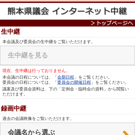
生中継
本会議及び委員会の生中継をご覧いただけます。
生中継を見る
現在、生中継は行っておりません。
本会議の日程については、「
会期日程
」をご覧ください。
委員会の日程については、「
委員会の開催日程
」をご覧ください。
議案及び委員会資料は、下の「定例会・臨時会の資料」から閲覧い
ただけます。
録画中継
過去の会議映像をご覧いただけます。
会議名から選ぶ