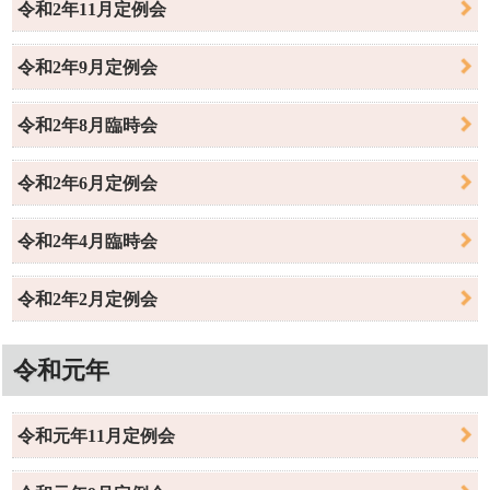
令和2年11月定例会
令和2年9月定例会
令和2年8月臨時会
令和2年6月定例会
令和2年4月臨時会
令和2年2月定例会
令和元年
令和元年11月定例会