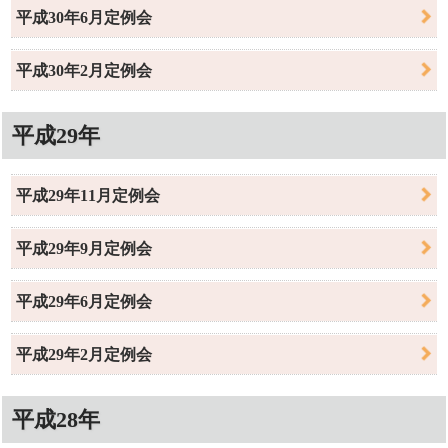
平成30年6月定例会
平成30年2月定例会
平成29年
平成29年11月定例会
平成29年9月定例会
平成29年6月定例会
平成29年2月定例会
平成28年