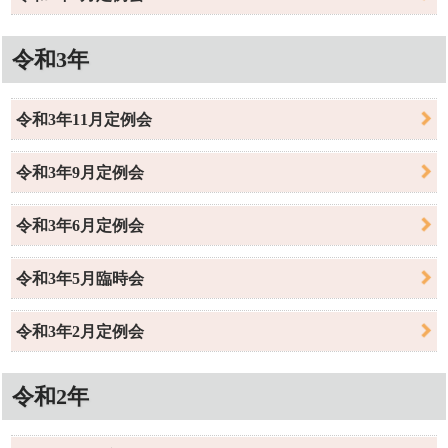
令和3年
令和3年11月定例会
令和3年9月定例会
令和3年6月定例会
令和3年5月臨時会
令和3年2月定例会
令和2年