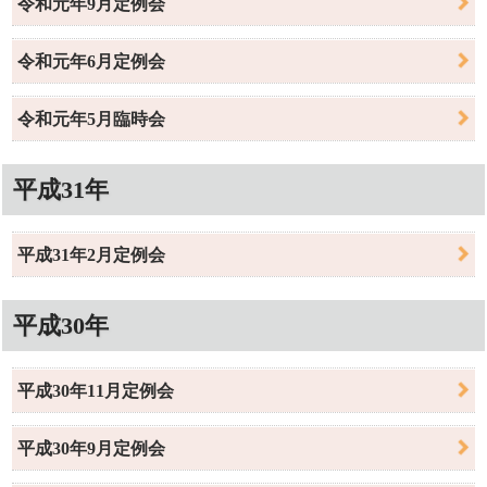
令和元年9月定例会
令和元年6月定例会
令和元年5月臨時会
平成31年
平成31年2月定例会
平成30年
平成30年11月定例会
平成30年9月定例会