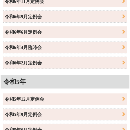
令和6年11月定例会
令和6年9月定例会
令和6年6月定例会
令和6年4月臨時会
令和6年2月定例会
令和5年
令和5年12月定例会
令和5年9月定例会
令和5年6月定例会