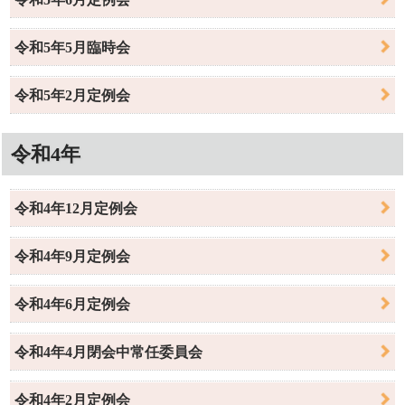
令和5年5月臨時会
令和5年2月定例会
令和4年
令和4年12月定例会
令和4年9月定例会
令和4年6月定例会
令和4年4月閉会中常任委員会
令和4年2月定例会