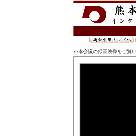
※本会議の録画映像をご覧