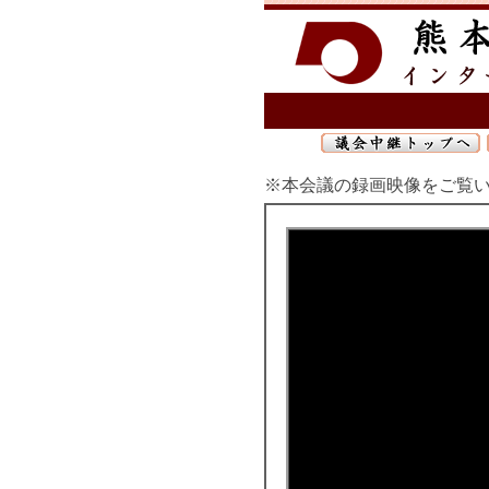
※本会議の録画映像をご覧