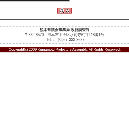
熊本県議会事務局 政務調査課
〒862-8570 熊本市中央区水前寺6丁目18番1号
TEL：（096）333-2627
Copyright(c) 2009 Kumamoto Prefecture Assembly. All Rights Reserved.