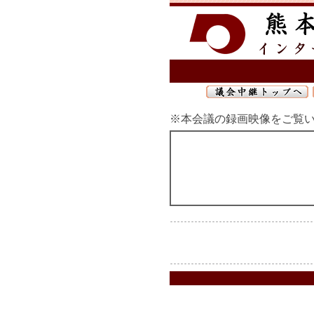
※本会議の録画映像をご覧