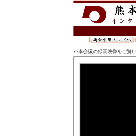
※本会議の録画映像をご覧