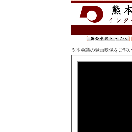
※本会議の録画映像をご覧