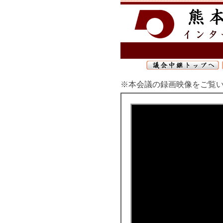
※本会議の録画映像をご覧