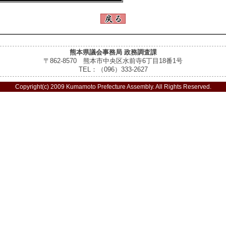
熊本県議会事務局 政務調査課
〒862-8570 熊本市中央区水前寺6丁目18番1号
TEL：（096）333-2627
Copyright(c) 2009 Kumamoto Prefecture Assembly. All Rights Reserved.